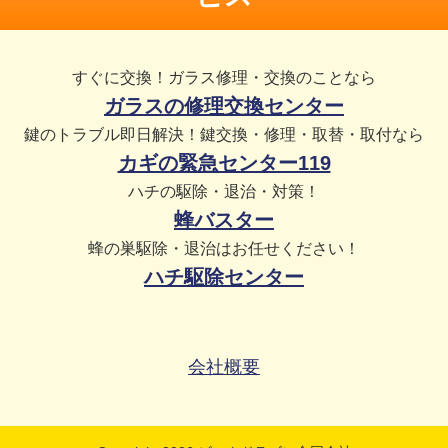
すぐに交換！ガラス修理・交換のことなら
ガラスの修理交換センター
鍵のトラブル即日解決！鍵交換・修理・取替・取付なら
カギの緊急センター119
ハチの駆除・退治・対策！
蜂バスター
蜂の巣駆除・退治はお任せください！
ハチ駆除センター
会社概要