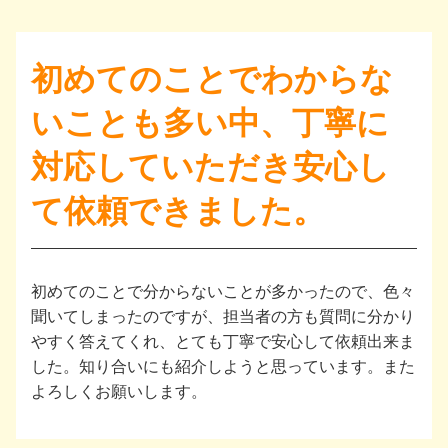
初めてのことでわからな
いことも多い中、丁寧に
対応していただき安心し
て依頼できました。
初めてのことで分からないことが多かったので、色々
聞いてしまったのですが、担当者の方も質問に分かり
やすく答えてくれ、とても丁寧で安心して依頼出来ま
した。知り合いにも紹介しようと思っています。また
よろしくお願いします。