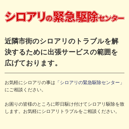
近隣市街のシロアリのトラブルを解
決するために出張サービスの範囲を
広げております。
お気軽にシロアリの事は
「シロアリの緊急駆除センター」
にご相談ください。
お困りの皆様のところに即日駆け付けてシロアリ駆除を致
します。お気軽にシロアリトラブルをご相談ください。