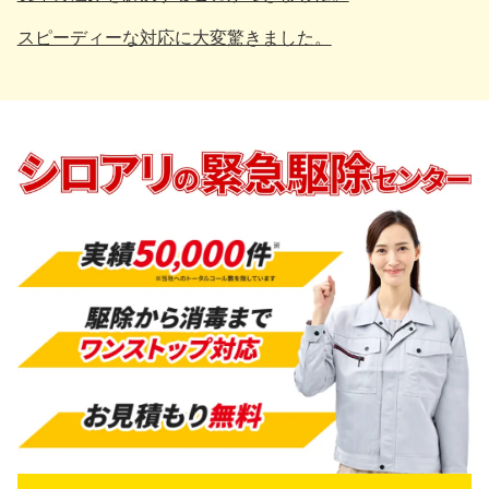
スピーディーな対応に大変驚きました。