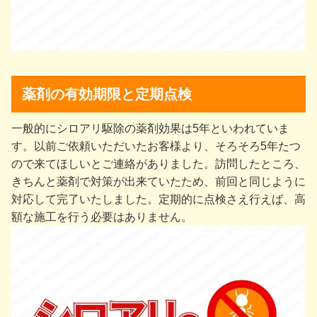
薬剤の有効期限と定期点検
一般的にシロアリ駆除の薬剤効果は5年といわれていま
す。以前ご依頼いただいたお客様より、そろそろ5年たつ
ので来てほしいとご連絡がありました。訪問したところ、
きちんと薬剤で対策が出来ていたため、前回と同じように
対応して完了いたしました。定期的に点検さえ行えば、高
額な施工を行う必要はありません。