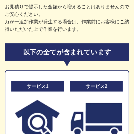
お見積りで提示した金額から増えることはありませんので
ご安心ください。
万が一追加作業が発生する場合は、作業前にお客様にご納
得いただいた上で作業を行います。
以下の全てが含まれています
サービス1
サービス2