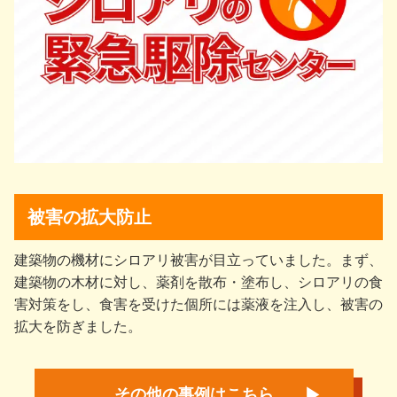
被害の拡大防止
建築物の機材にシロアリ被害が目立っていました。まず、
建築物の木材に対し、薬剤を散布・塗布し、シロアリの食
害対策をし、食害を受けた個所には薬液を注入し、被害の
拡大を防ぎました。
その他の事例はこちら