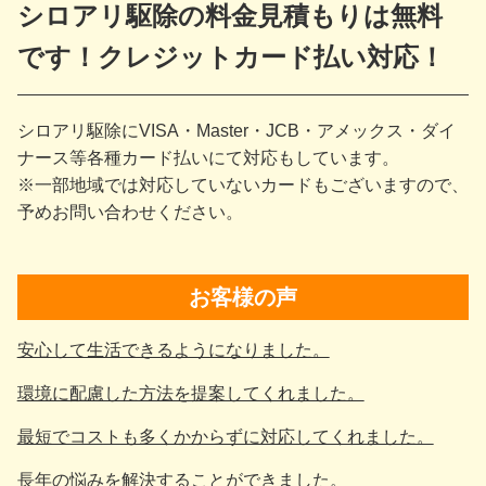
シロアリ駆除の料金見積もりは無料
です！クレジットカード払い対応！
シロアリ駆除にVISA・Master・JCB・アメックス・ダイ
ナース等各種カード払いにて対応もしています。
※一部地域では対応していないカードもございますので、
予めお問い合わせください。
お客様の声
安心して生活できるようになりました。
環境に配慮した方法を提案してくれました。
最短でコストも多くかからずに対応してくれました。
長年の悩みを解決することができました。