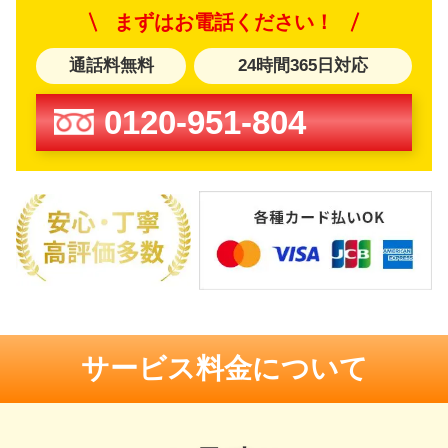
まずはお電話ください！
通話料無料
24時間365日対応
0120-951-804
サービス料金について