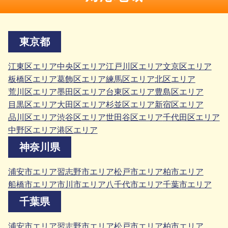
東京都
江東区エリア
中央区エリア
江戸川区エリア
文京区エリア
板橋区エリア
葛飾区エリア
練馬区エリア
北区エリア
荒川区エリア
墨田区エリア
台東区エリア
豊島区エリア
目黒区エリア
大田区エリア
杉並区エリア
新宿区エリア
品川区エリア
渋谷区エリア
世田谷区エリア
千代田区エリア
中野区エリア
港区エリア
神奈川県
浦安市エリア
習志野市エリア
松戸市エリア
柏市エリア
船橋市エリア
市川市エリア
八千代市エリア
千葉市エリア
千葉県
浦安市エリア
習志野市エリア
松戸市エリア
柏市エリア