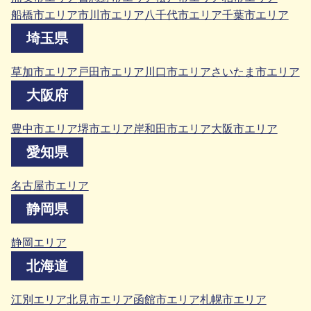
船橋市エリア
市川市エリア
八千代市エリア
千葉市エリア
埼玉県
草加市エリア
戸田市エリア
川口市エリア
さいたま市エリア
大阪府
豊中市エリア
堺市エリア
岸和田市エリア
大阪市エリア
愛知県
名古屋市エリア
静岡県
静岡エリア
北海道
江別エリア
北見市エリア
函館市エリア
札幌市エリア