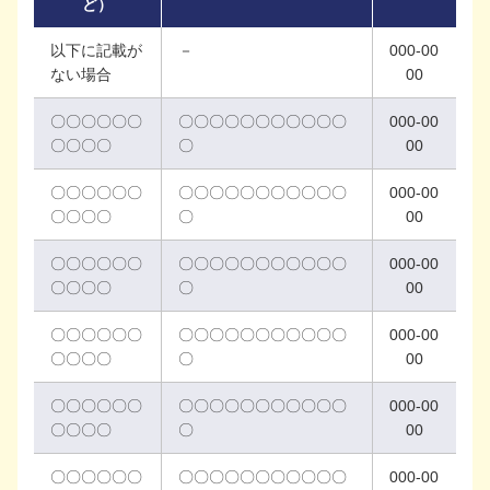
ど）
以下に記載が
－
000-00
ない場合
00
〇〇〇〇〇〇
〇〇〇〇〇〇〇〇〇〇〇
000-00
〇〇〇〇
〇
00
〇〇〇〇〇〇
〇〇〇〇〇〇〇〇〇〇〇
000-00
〇〇〇〇
〇
00
〇〇〇〇〇〇
〇〇〇〇〇〇〇〇〇〇〇
000-00
〇〇〇〇
〇
00
〇〇〇〇〇〇
〇〇〇〇〇〇〇〇〇〇〇
000-00
〇〇〇〇
〇
00
〇〇〇〇〇〇
〇〇〇〇〇〇〇〇〇〇〇
000-00
〇〇〇〇
〇
00
〇〇〇〇〇〇
〇〇〇〇〇〇〇〇〇〇〇
000-00