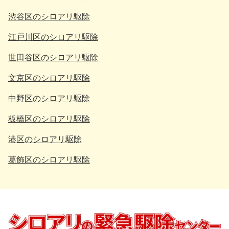
渋谷区のシロアリ駆除
江戸川区のシロアリ駆除
世田谷区のシロアリ駆除
文京区のシロアリ駆除
中野区のシロアリ駆除
板橋区のシロアリ駆除
港区のシロアリ駆除
葛飾区のシロアリ駆除