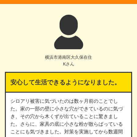
横浜市港南区大久保在住
Kさん
安心して生活できるようになりました。
シロアリ被害に気づいたのは数ヶ月前のことでし
た。家の一部の壁に小さな穴ができているのに気づ
き、その穴から木くずが出ていることに驚きまし
た。さらに、家具の底に小さな粉が散らばっている
ことにも気づきました。対策を実施してから数週間