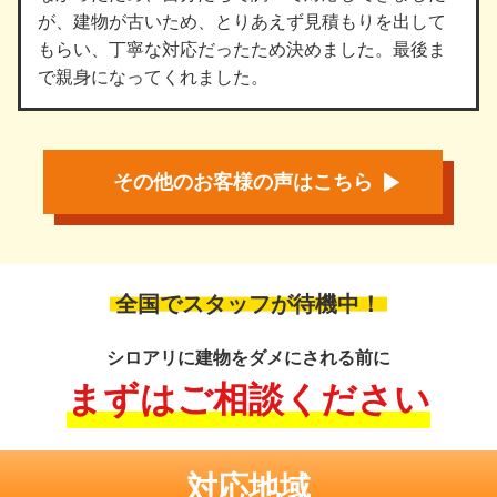
が、建物が古いため、とりあえず見積もりを出して
もらい、丁寧な対応だったため決めました。最後ま
で親身になってくれました。
その他のお客様の声はこちら
全国でスタッフが待機中！
シロアリに建物をダメにされる前に
まずはご相談ください
対応地域