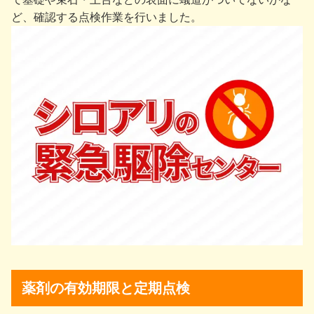
ど、確認する点検作業を行いました。
薬剤の有効期限と定期点検