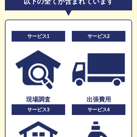
以下の全てが含まれています
サービス1
サービス2
現場調査
出張費用
サービス3
サービス4