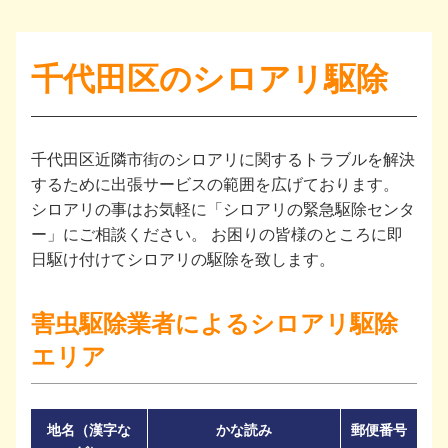
千代田区のシロアリ駆除
千代田区近隣市街のシロアリに関するトラブルを解決
するために出張サービスの範囲を広げております。
シロアリの事はお気軽に「シロアリの緊急駆除センタ
ー」にご相談ください。 お困りの皆様のところに即
日駆け付けてシロアリの駆除を致します。
害虫駆除業者によるシロアリ駆除
エリア
地名（漢字な
かな読み
郵便番号