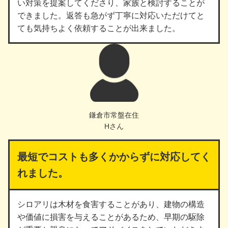
い対策を提案してくださり、家族と検討することが
できました。返答も急がず丁寧に対応いただけてと
ても気持ちよく依頼することが出来ました。
鎌倉市常盤在住
Hさん
最短でコストも多くかからずに対応してく
れました。
シロアリは木材を食害することがあり、建物の構造
や価値に損害を与えることがあるため、早期の駆除