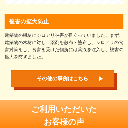
被害の拡大防止
建築物の機材にシロアリ被害が目立っていました。まず、
建築物の木材に対し、薬剤を散布・塗布し、シロアリの食
害対策をし、食害を受けた個所には薬液を注入し、被害の
拡大を防ぎました。
その他の事例はこちら
ご利用いただいた
お客様の声