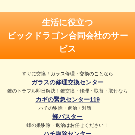
生活に役立つ
ビックドラゴン合同会社のサー
ビス
すぐに交換！ガラス修理・交換のことなら
ガラスの修理交換センター
鍵のトラブル即日解決！鍵交換・修理・取替・取付なら
カギの緊急センター119
ハチの駆除・退治・対策！
蜂バスター
蜂の巣駆除・退治はお任せください！
ハチ駆除センター