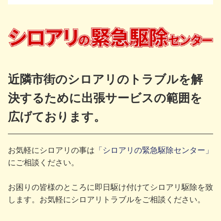
近隣市街のシロアリのトラブルを解
決するために出張サービスの範囲を
広げております。
お気軽にシロアリの事は
「シロアリの緊急駆除センター」
にご相談ください。
お困りの皆様のところに即日駆け付けてシロアリ駆除を致
します。お気軽にシロアリトラブルをご相談ください。