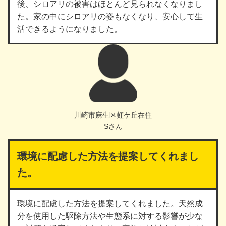
後、シロアリの被害はほとんど見られなくなりまし
た。家の中にシロアリの姿もなくなり、安心して生
活できるようになりました。
川崎市麻生区虹ケ丘在住
Sさん
環境に配慮した方法を提案してくれまし
た。
環境に配慮した方法を提案してくれました。天然成
分を使用した駆除方法や生態系に対する影響が少な