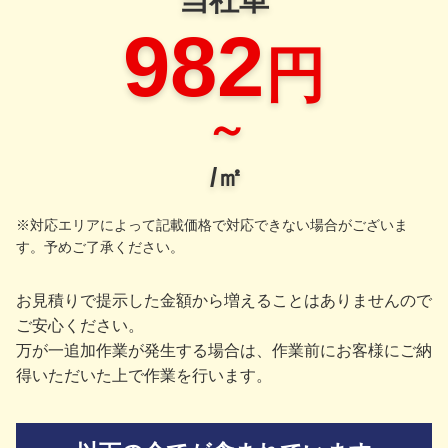
982
円
～
/㎡
※対応エリアによって記載価格で対応できない場合がございま
す。予めご了承ください。
お見積りで提示した金額から増えることはありませんので
ご安心ください。
万が一追加作業が発生する場合は、作業前にお客様にご納
得いただいた上で作業を行います。