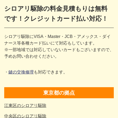
シロアリ駆除の料金見積もりは無料
です！クレジットカード払い対応！
シロアリ駆除にVISA・Master・JCB・アメックス・ダイ
ナース等各種カード払いにて対応もしています。
※一部地域では対応していないカードもございますので、
予めお問い合わせください。
鍵の交換修理
も対応できます。
東京都の拠点
江東区のシロアリ駆除
中央区のシロアリ駆除