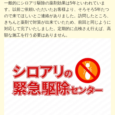
一般的にシロアリ駆除の薬剤効果は5年といわれていま
す。以前ご依頼いただいたお客様より、そろそろ5年たつ
ので来てほしいとご連絡がありました。訪問したところ、
きちんと薬剤で対策が出来ていたため、前回と同じように
対応して完了いたしました。定期的に点検さえ行えば、高
額な施工を行う必要はありません。