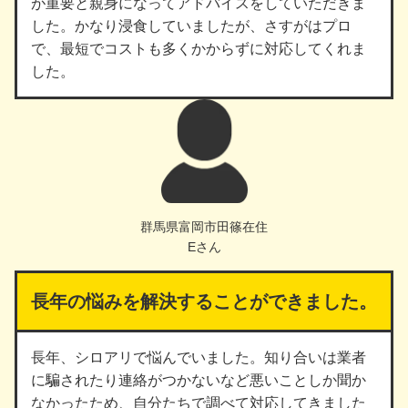
が重要と親身になってアドバイスをしていただきま
した。かなり浸食していましたが、さすがはプロ
で、最短でコストも多くかからずに対応してくれま
した。
群馬県富岡市田篠在住
Eさん
長年の悩みを解決することができました。
長年、シロアリで悩んでいました。知り合いは業者
に騙されたり連絡がつかないなど悪いことしか聞か
なかったため、自分たちで調べて対応してきました