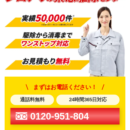
まずはお電話ください！
通話料無料
24時間365日対応
0120-951-804