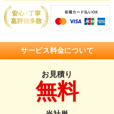
サービス料金について
お見積り
無料
当社単