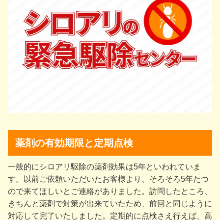
薬剤の有効期限と定期点検
一般的にシロアリ駆除の薬剤効果は5年といわれていま
す。以前ご依頼いただいたお客様より、そろそろ5年たつ
ので来てほしいとご連絡がありました。訪問したところ、
きちんと薬剤で対策が出来ていたため、前回と同じように
対応して完了いたしました。定期的に点検さえ行えば、高