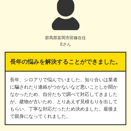
群馬県富岡市田篠在住
Eさん
長年の悩みを解決することができました。
長年、シロアリで悩んでいました。知り合いは業者
に騙されたり連絡がつかないなど悪いことしか聞か
なかったため、自分たちで調べて対応してきました
が、建物が古いため、とりあえず見積もりを出して
もらい、丁寧な対応だったため決めました。最後ま
で親身になってくれました。