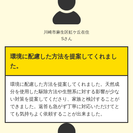
川崎市麻生区虹ケ丘在住
Sさん
環境に配慮した方法を提案してくれまし
た。
環境に配慮した方法を提案してくれました。天然成
分を使用した駆除方法や生態系に対する影響が少な
い対策を提案してくださり、家族と検討することが
できました。返答も急がず丁寧に対応いただけてと
ても気持ちよく依頼することが出来ました。