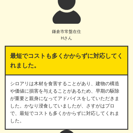
鎌倉市常盤在住
Hさん
最短でコストも多くかからずに対応してく
れました。
シロアリは木材を食害することがあり、建物の構造
や価値に損害を与えることがあるため、早期の駆除
が重要と親身になってアドバイスをしていただきま
した。かなり浸食していましたが、さすがはプロ
で、最短でコストも多くかからずに対応してくれま
した。