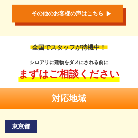
その他のお客様の声はこちら
全国でスタッフが待機中！
シロアリに建物をダメにされる前に
まずはご相談ください
対応地域
東京都