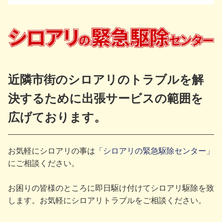
近隣市街のシロアリのトラブルを解
決するために出張サービスの範囲を
広げております。
お気軽にシロアリの事は
「シロアリの緊急駆除センター」
にご相談ください。
お困りの皆様のところに即日駆け付けてシロアリ駆除を致
します。お気軽にシロアリトラブルをご相談ください。