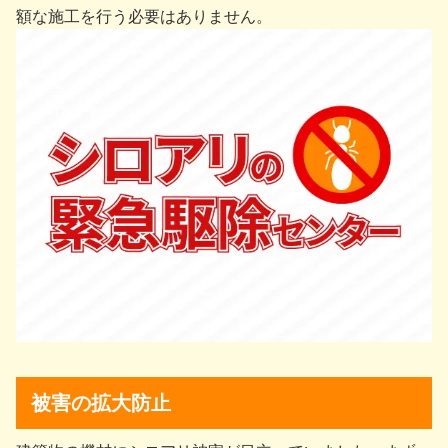
額な施工を行う必要はありません。
被害の拡大防止