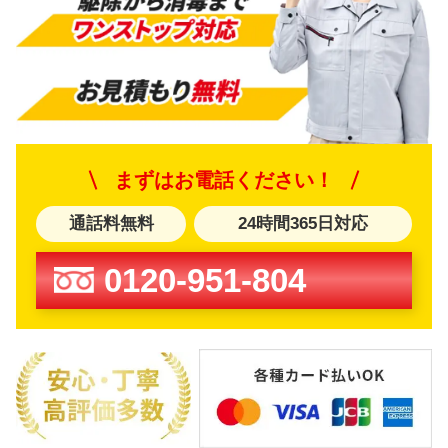
まずはお電話ください！
通話料無料
24時間365日対応
0120-951-804