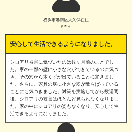
横浜市港南区大久保在住
Kさん
安心して生活できるようになりました。
シロアリ被害に気づいたのは数ヶ月前のことでし
た。家の一部の壁に小さな穴ができているのに気づ
き、その穴から木くずが出ていることに驚きまし
た。さらに、家具の底に小さな粉が散らばっている
ことにも気づきました。対策を実施してから数週間
後、シロアリの被害はほとんど見られなくなりまし
た。家の中にシロアリの姿もなくなり、安心して生
活できるようになりました。