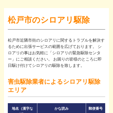
松戸市のシロアリ駆除
松戸市近隣市街のシロアリに関するトラブルを解決す
るために出張サービスの範囲を広げております。 シ
ロアリの事はお気軽に「シロアリの緊急駆除センタ
ー」にご相談ください。 お困りの皆様のところに即
日駆け付けてシロアリの駆除を致します。
害虫駆除業者によるシロアリ駆除
エリア
地名（漢字な
かな読み
郵便番号