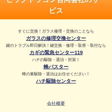
ビス
すぐに交換！ガラス修理・交換のことなら
ガラスの修理交換センター
鍵のトラブル即日解決！鍵交換・修理・取替・取付なら
カギの緊急センター119
ハチの駆除・退治・対策！
蜂バスター
蜂の巣駆除・退治はお任せください！
ハチ駆除センター
会社概要