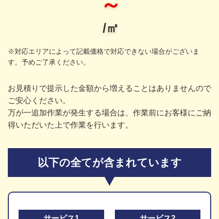
～
/㎡
※対応エリアによって記載価格で対応できない場合がございま
す。予めご了承ください。
お見積りで提示した金額から増えることはありませんので
ご安心ください。
万が一追加作業が発生する場合は、作業前にお客様にご納
得いただいた上で作業を行います。
以下の全てが含まれています
サービス1
サービス2