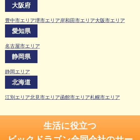
大阪府
豊中市エリア
堺市エリア
岸和田市エリア
大阪市エリア
愛知県
名古屋市エリア
静岡県
静岡エリア
北海道
江別エリア
北見市エリア
函館市エリア
札幌市エリア
生活に役立つ
ビックドラゴン合同会社のサー