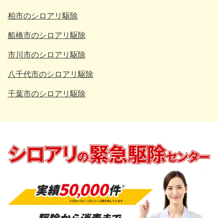
柏市のシロアリ駆除
船橋市のシロアリ駆除
市川市のシロアリ駆除
八千代市のシロアリ駆除
千葉市のシロアリ駆除