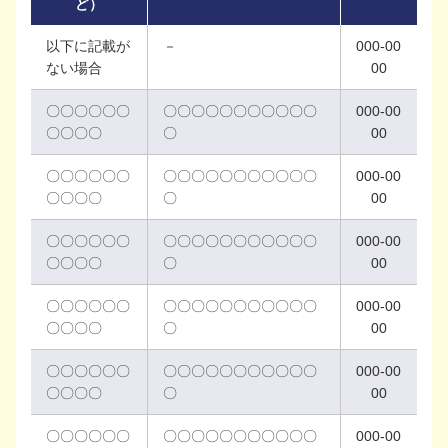
ど）
以下に記載が
－
000-00
ない場合
00
〇〇〇〇〇〇
〇〇〇〇〇〇〇〇〇〇〇
000-00
〇〇〇〇
〇
00
〇〇〇〇〇〇
〇〇〇〇〇〇〇〇〇〇〇
000-00
〇〇〇〇
〇
00
〇〇〇〇〇〇
〇〇〇〇〇〇〇〇〇〇〇
000-00
〇〇〇〇
〇
00
〇〇〇〇〇〇
〇〇〇〇〇〇〇〇〇〇〇
000-00
〇〇〇〇
〇
00
〇〇〇〇〇〇
〇〇〇〇〇〇〇〇〇〇〇
000-00
〇〇〇〇
〇
00
〇〇〇〇〇〇
〇〇〇〇〇〇〇〇〇〇〇
000-00