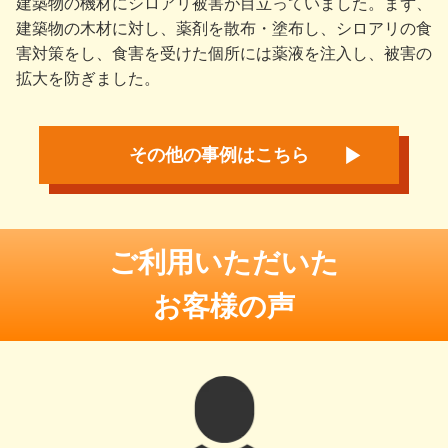
建築物の機材にシロアリ被害が目立っていました。まず、
建築物の木材に対し、薬剤を散布・塗布し、シロアリの食
害対策をし、食害を受けた個所には薬液を注入し、被害の
拡大を防ぎました。
その他の事例はこちら
ご利用いただいた
お客様の声