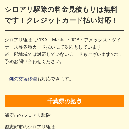
シロアリ駆除の料金見積もりは無料
です！クレジットカード払い対応！
シロアリ駆除にVISA・Master・JCB・アメックス・ダイ
ナース等各種カード払いにて対応もしています。
※一部地域では対応していないカードもございますので、
予めお問い合わせください。
鍵の交換修理
も対応できます。
千葉県の拠点
浦安市のシロアリ駆除
習志野市のシロアリ駆除