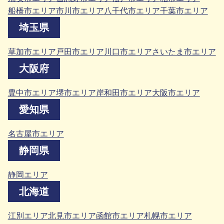
船橋市エリア
市川市エリア
八千代市エリア
千葉市エリア
埼玉県
草加市エリア
戸田市エリア
川口市エリア
さいたま市エリア
大阪府
豊中市エリア
堺市エリア
岸和田市エリア
大阪市エリア
愛知県
名古屋市エリア
静岡県
静岡エリア
北海道
江別エリア
北見市エリア
函館市エリア
札幌市エリア