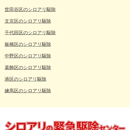
世田谷区のシロアリ駆除
文京区のシロアリ駆除
千代田区のシロアリ駆除
板橋区のシロアリ駆除
中野区のシロアリ駆除
葛飾区のシロアリ駆除
港区のシロアリ駆除
練馬区のシロアリ駆除