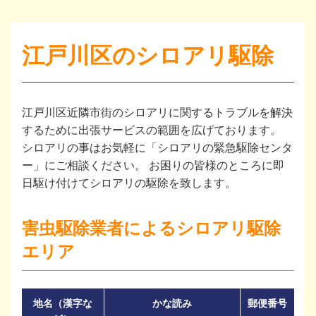
江戸川区のシロアリ駆除
江戸川区近隣市街のシロアリに関するトラブルを解決
するために出張サービスの範囲を広げております。
シロアリの事はお気軽に「シロアリの緊急駆除センタ
ー」にご相談ください。 お困りの皆様のところに即
日駆け付けてシロアリの駆除を致します。
害虫駆除業者によるシロアリ駆除
エリア
地名（漢字な
かな読み
郵便番号