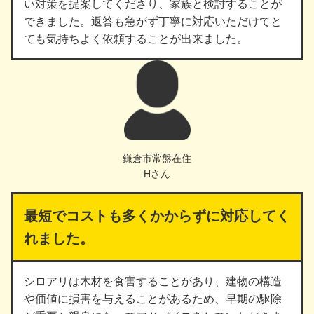
い対策を提案してくださり、家族と検討することが
できました。返答も急がず丁寧に対応いただけてと
ても気持ちよく依頼することが出来ました。
鎌倉市常盤在住
Hさん
最短でコストも多くかからずに対応してく
れました。
シロアリは木材を食害することがあり、建物の構造
や価値に損害を与えることがあるため、早期の駆除