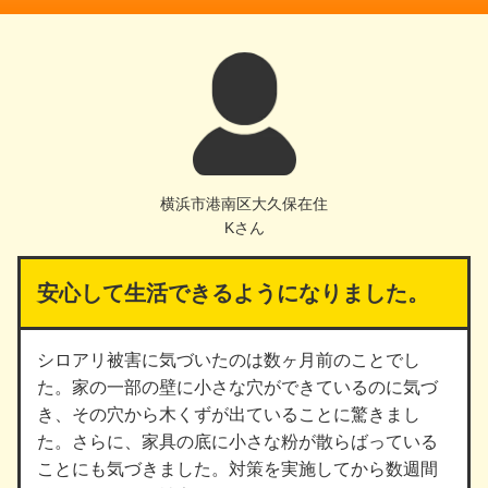
横浜市港南区大久保在住
Kさん
安心して生活できるようになりました。
シロアリ被害に気づいたのは数ヶ月前のことでし
た。家の一部の壁に小さな穴ができているのに気づ
き、その穴から木くずが出ていることに驚きまし
た。さらに、家具の底に小さな粉が散らばっている
ことにも気づきました。対策を実施してから数週間