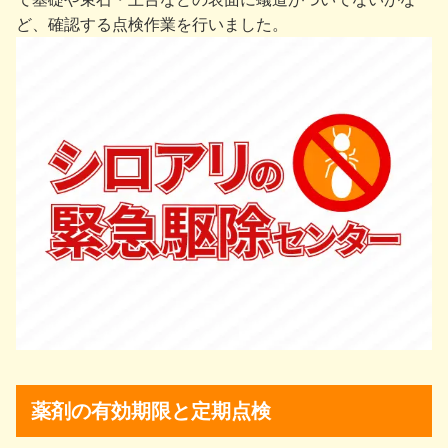
ど、確認する点検作業を行いました。
薬剤の有効期限と定期点検