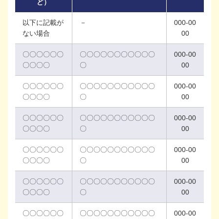
ど）
以下に記載が
－
000-00
ない場合
00
〇〇〇〇〇〇
〇〇〇〇〇〇〇〇〇〇〇
000-00
〇〇〇〇
〇
00
〇〇〇〇〇〇
〇〇〇〇〇〇〇〇〇〇〇
000-00
〇〇〇〇
〇
00
〇〇〇〇〇〇
〇〇〇〇〇〇〇〇〇〇〇
000-00
〇〇〇〇
〇
00
〇〇〇〇〇〇
〇〇〇〇〇〇〇〇〇〇〇
000-00
〇〇〇〇
〇
00
〇〇〇〇〇〇
〇〇〇〇〇〇〇〇〇〇〇
000-00
〇〇〇〇
〇
00
〇〇〇〇〇〇
〇〇〇〇〇〇〇〇〇〇〇
000-00