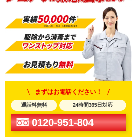
まずはお電話ください！
通話料無料
24時間365日対応
0120-951-804