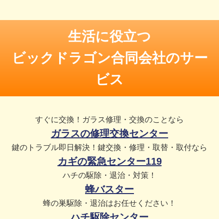
生活に役立つ
ビックドラゴン合同会社のサー
ビス
すぐに交換！ガラス修理・交換のことなら
ガラスの修理交換センター
鍵のトラブル即日解決！鍵交換・修理・取替・取付なら
カギの緊急センター119
ハチの駆除・退治・対策！
蜂バスター
蜂の巣駆除・退治はお任せください！
ハチ駆除センター