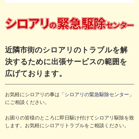
近隣市街のシロアリのトラブルを解
決するために出張サービスの範囲を
広げております。
お気軽にシロアリの事は
「シロアリの緊急駆除センター」
にご相談ください。
お困りの皆様のところに即日駆け付けてシロアリ駆除を致
します。お気軽にシロアリトラブルをご相談ください。