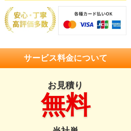
サービス料金について
お見積り
無料
当社単