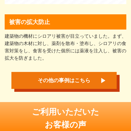
被害の拡大防止
建築物の機材にシロアリ被害が目立っていました。まず、
建築物の木材に対し、薬剤を散布・塗布し、シロアリの食
害対策をし、食害を受けた個所には薬液を注入し、被害の
拡大を防ぎました。
その他の事例はこちら
ご利用いただいた
お客様の声