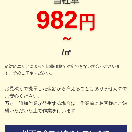
982
円
～
/㎡
※対応エリアによって記載価格で対応できない場合がございま
す。予めご了承ください。
お見積りで提示した金額から増えることはありませんので
ご安心ください。
万が一追加作業が発生する場合は、作業前にお客様にご納
得いただいた上で作業を行います。