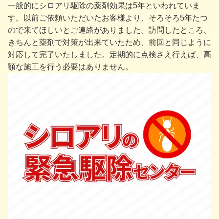
一般的にシロアリ駆除の薬剤効果は5年といわれていま
す。以前ご依頼いただいたお客様より、そろそろ5年たつ
ので来てほしいとご連絡がありました。訪問したところ、
きちんと薬剤で対策が出来ていたため、前回と同じように
対応して完了いたしました。定期的に点検さえ行えば、高
額な施工を行う必要はありません。