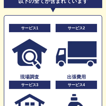
以下の全てが含まれています
サービス1
サービス2
現場調査
出張費用
サービス3
サービス4