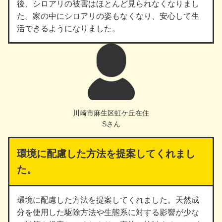
後、シロアリの被害はほとんど見られなくなりまし
た。家の中にシロアリの姿もなくなり、安心して生
活できるようになりました。
川崎市麻生区虹ケ丘在住
Sさん
環境に配慮した方法を提案してくれまし
た。
環境に配慮した方法を提案してくれました。天然成
分を使用した駆除方法や生態系に対する影響が少な