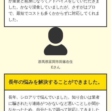
が重要と親身になってアドバイスをしていただきま
した。かなり浸食していましたが、さすがはプロ
で、最短でコストも多くかからずに対応してくれま
した。
群馬県富岡市田篠在住
Eさん
長年の悩みを解決することができました。
長年、シロアリで悩んでいました。知り合いは業者
に騙されたり連絡がつかないなど悪いことしか聞か
なかったため、自分たちで調べて対応してきました