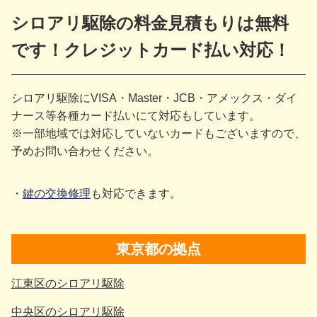
シロアリ駆除の料金見積もりは無料
です！クレジットカード払い対応！
シロアリ駆除にVISA・Master・JCB・アメックス・ダイ
ナース等各種カード払いにて対応もしています。
※一部地域では対応していないカードもございますので、
予めお問い合わせください。
鍵の交換修理
も対応できます。
東京都の拠点
江東区のシロアリ駆除
中央区のシロアリ駆除