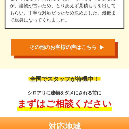
が、建物が古いため、とりあえず見積もりを出して
もらい、丁寧な対応だったため決めました。最後ま
で親身になってくれました。
その他のお客様の声はこちら
全国でスタッフが待機中！
シロアリに建物をダメにされる前に
まずはご相談ください
対応地域