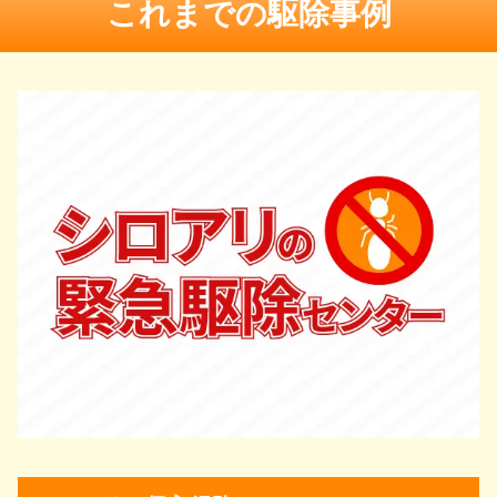
これまでの駆除事例