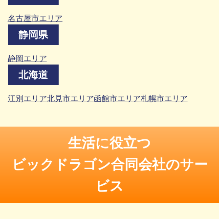
名古屋市エリア
静岡県
静岡エリア
北海道
江別エリア
北見市エリア
函館市エリア
札幌市エリア
生活に役立つ
ビックドラゴン合同会社のサー
ビス