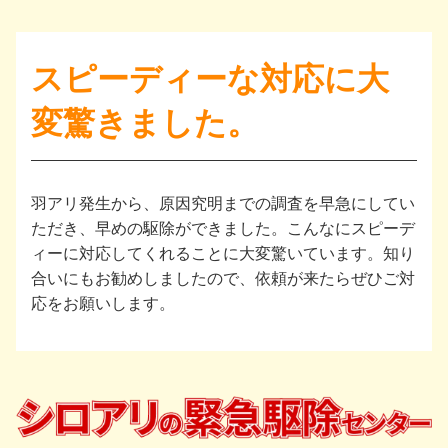
スピーディーな対応に大
変驚きました。
羽アリ発生から、原因究明までの調査を早急にしてい
ただき、早めの駆除ができました。こんなにスピーデ
ィーに対応してくれることに大変驚いています。知り
合いにもお勧めしましたので、依頼が来たらぜひご対
応をお願いします。