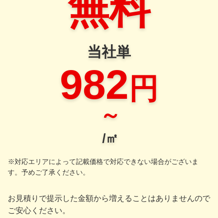
無料
当社単
982
円
～
/㎡
※対応エリアによって記載価格で対応できない場合がございま
す。予めご了承ください。
お見積りで提示した金額から増えることはありませんので
ご安心ください。