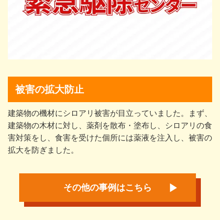
被害の拡大防止
建築物の機材にシロアリ被害が目立っていました。まず、
建築物の木材に対し、薬剤を散布・塗布し、シロアリの食
害対策をし、食害を受けた個所には薬液を注入し、被害の
拡大を防ぎました。
その他の事例はこちら