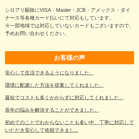
シロアリ駆除にVISA・Master・JCB・アメックス・ダイ
ナース等各種カード払いにて対応もしています。
※一部地域では対応していないカードもございますので、
予めお問い合わせください。
お客様の声
安心して生活できるようになりました。
環境に配慮した方法を提案してくれました。
最短でコストも多くかからずに対応してくれました。
長年の悩みを解決することができました。
初めてのことでわからないことも多い中、丁寧に対応して
いただき安心して依頼できまし...