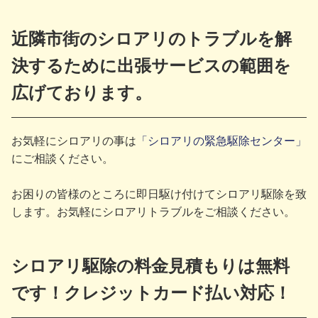
近隣市街のシロアリのトラブルを解
決するために出張サービスの範囲を
広げております。
お気軽にシロアリの事は
「シロアリの緊急駆除センター」
にご相談ください。
お困りの皆様のところに即日駆け付けてシロアリ駆除を致
します。お気軽にシロアリトラブルをご相談ください。
シロアリ駆除の料金見積もりは無料
です！クレジットカード払い対応！