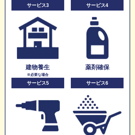
サービス3
サービス4
建物養生
薬剤確保
※必要な場合
サービス5
サービス6