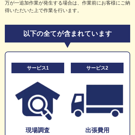
万が一追加作業が発生する場合は、作業前にお客様にご納
得いただいた上で作業を行います。
以下の全てが含まれています
サービス1
サービス2
現場調査
出張費用