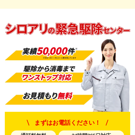
まずはお電話ください！