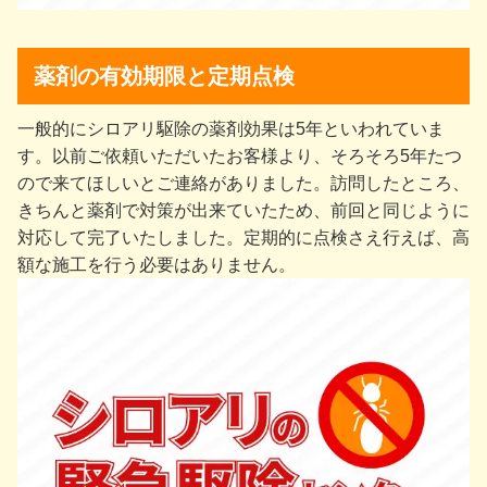
薬剤の有効期限と定期点検
一般的にシロアリ駆除の薬剤効果は5年といわれていま
す。以前ご依頼いただいたお客様より、そろそろ5年たつ
ので来てほしいとご連絡がありました。訪問したところ、
きちんと薬剤で対策が出来ていたため、前回と同じように
対応して完了いたしました。定期的に点検さえ行えば、高
額な施工を行う必要はありません。